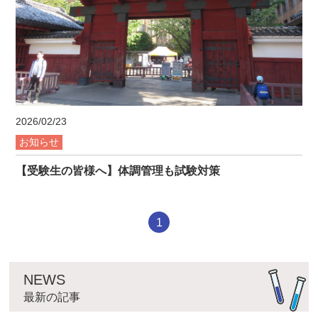
2026/02/23
お知らせ
【受験生の皆様へ】体調管理も試験対策
1
NEWS
最新の記事