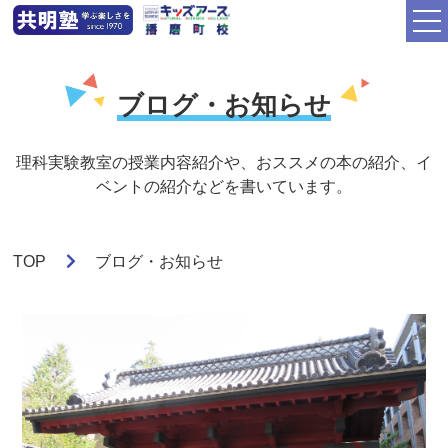
ブログ・お知らせ
理科実験教室の授業内容紹介や、おススメの本の紹介、イ
ベントの紹介などを書いています。
TOP
ブログ・お知らせ