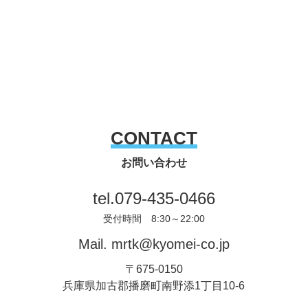
CONTACT
お問い合わせ
tel.
079-435-0466
受付時間 8:30～22:00
Mail.
mrtk@kyomei-co.jp
〒675-0150
兵庫県加古郡播磨町南野添1丁目10-6