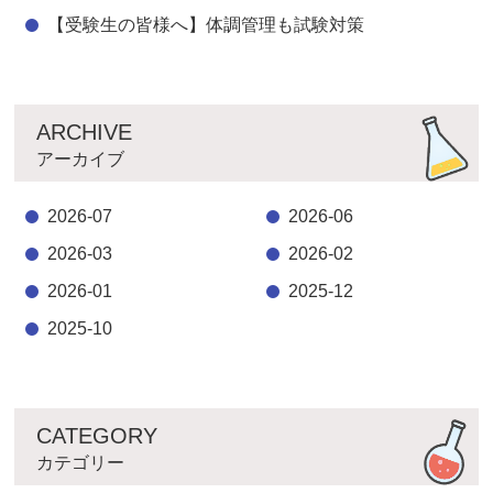
【受験生の皆様へ】体調管理も試験対策
ARCHIVE
アーカイブ
2026-07
2026-06
2026-03
2026-02
2026-01
2025-12
2025-10
CATEGORY
カテゴリー