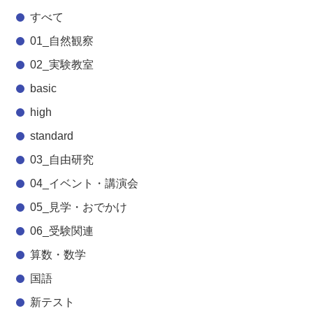
すべて
01_自然観察
02_実験教室
basic
high
standard
03_自由研究
04_イベント・講演会
05_見学・おでかけ
06_受験関連
算数・数学
国語
新テスト