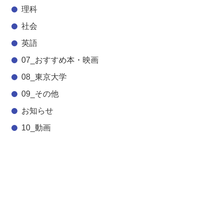
理科
社会
英語
07_おすすめ本・映画
08_東京大学
09_その他
お知らせ
10_動画