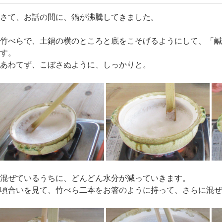
さて、お話の間に、鍋が沸騰してきました。
竹べらで、土鍋の横のところと底をこそげるようにして、「
す。
あわてず、こぼさぬように、しっかりと。
混ぜているうちに、どんどん水分が減っていきます。
頃合いを見て、竹べら二本をお箸のように持って、さらに混