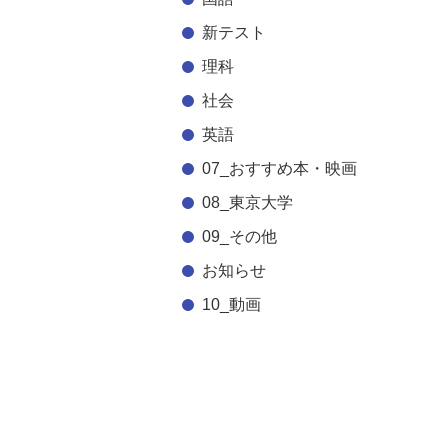
新テスト
理科
社会
英語
07_おすすめ本・映画
08_東京大学
09_その他
お知らせ
10_動画