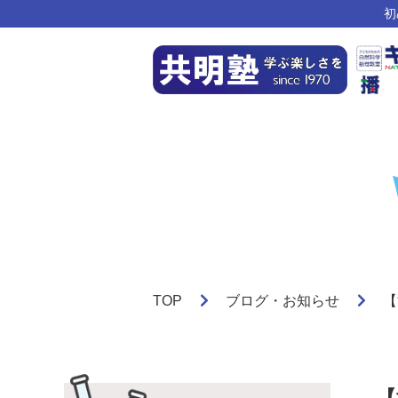
初
TOP
ブログ・お知らせ
【