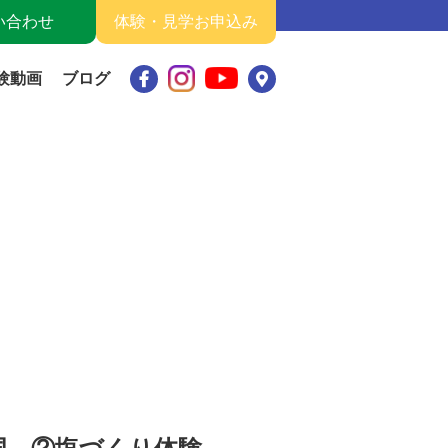
い合わせ
体験・見学お申込み
験動画
ブログ