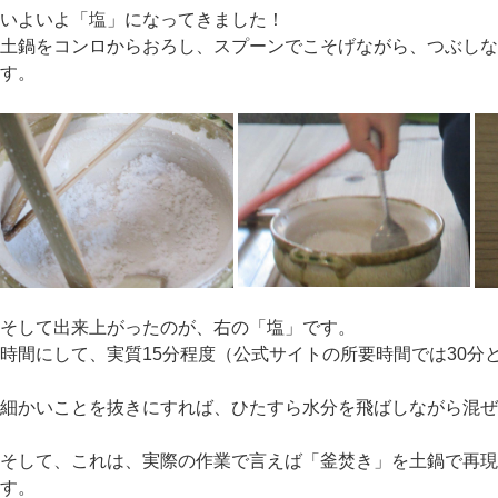
いよいよ「塩」になってきました！
土鍋をコンロからおろし、スプーンでこそげながら、つぶし
す。
そして出来上がったのが、右の「塩」です。
時間にして、実質15分程度（公式サイトの所要時間では30分
細かいことを抜きにすれば、ひたすら水分を飛ばしながら混
そして、これは、実際の作業で言えば「釜焚き」を土鍋で再
す。