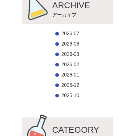
ARCHIVE
アーカイブ
2026-07
2026-06
2026-03
2026-02
2026-01
2025-12
2025-10
CATEGORY