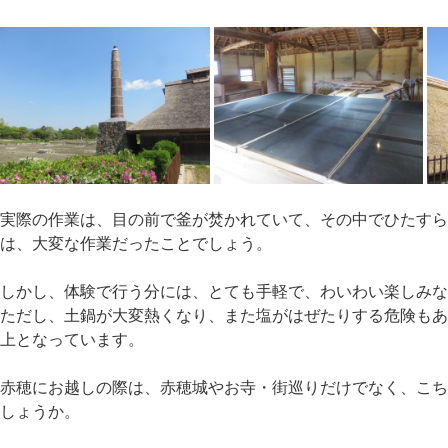
実際の作業は、目の前で釜が焚かれていて、その中でひたすら作
は、大変な作業だったことでしょう。
しかし、体験で行う分には、とても手軽で、わいわい楽しみ
ただし、土鍋が大変熱くなり、また塩がはぜたりする危険も
上となっています。
赤穂にお越しの際は、赤穂城やお寺・街巡りだけでなく、こ
しょうか。