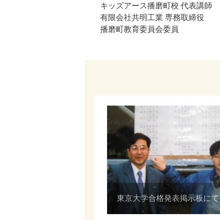
キッズアース播磨町校 代表講師
有限会社共明工業 専務取締役
播磨町教育委員会委員
東京大学合格発表掲示板にて