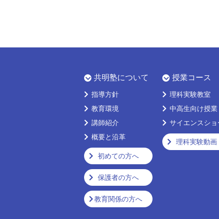
共明塾について
授業コース
指導方針
理科実験教室
教育環境
中高生向け授業
講師紹介
サイエンスショ
概要と沿革
理科実験動画
初めての方へ
保護者の方へ
教育関係の方へ