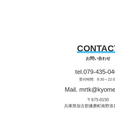
CONTAC
お問い合わせ
tel.
079-435-04
受付時間 8:30～22:0
Mail.
mrtk@kyomei
〒675-0150
兵庫県加古郡播磨町南野添1丁