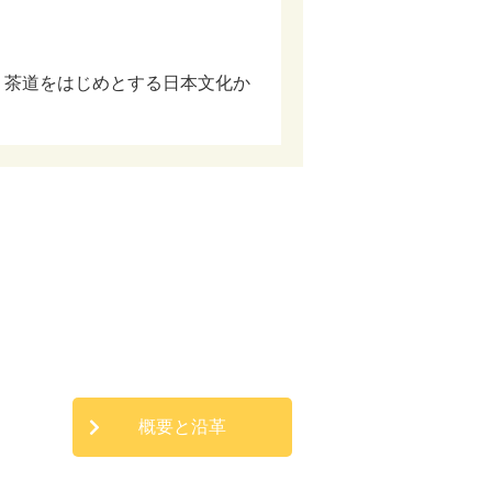
、茶道をはじめとする日本文化か
概要と沿革