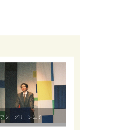
シアターグリーンにて