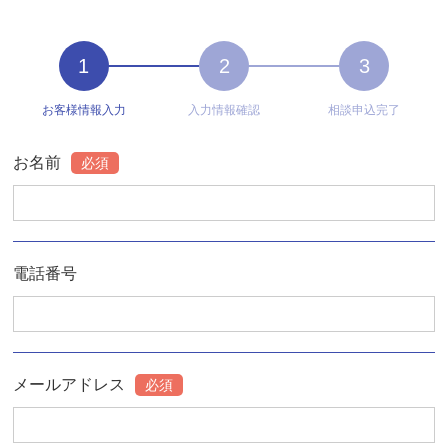
1
2
3
お客様情報入力
入力情報確認
相談申込完了
お名前
必須
電話番号
メールアドレス
必須