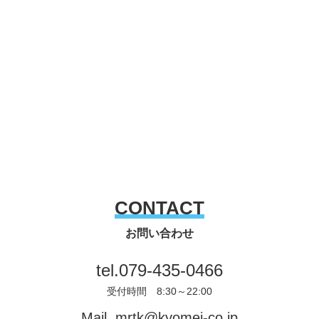
CONTACT
お問い合わせ
tel.
079-435-0466
受付時間 8:30～22:00
Mail.
mrtk@kyomei-co.jp