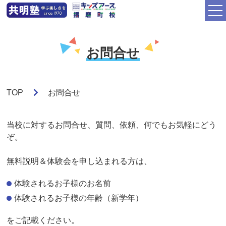
お問合せ
TOP
お問合せ
当校に対するお問合せ、質問、依頼、何でもお気軽にどう
ぞ。
無料説明＆体験会を申し込まれる方は、
体験されるお子様のお名前
体験されるお子様の年齢（新学年）
をご記載ください。