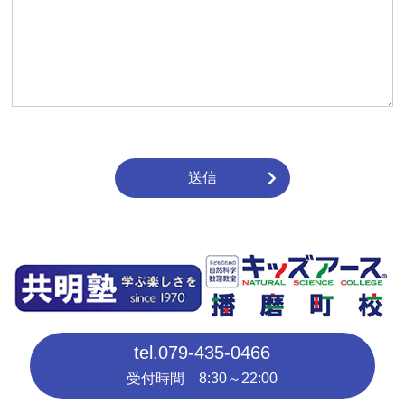
送信
tel.
079-435-0466
受付時間 8:30～22:00