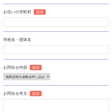
お住いの市町村
必須
学校名・団体名
お問合せ内容
必須
お問合せ本文
必須