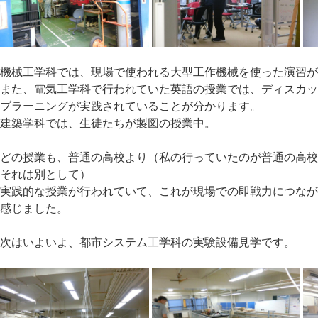
機械工学科では、現場で使われる大型工作機械を使った演習
また、電気工学科で行われていた英語の授業では、ディスカ
ブラーニングが実践されていることが分かります。
建築学科では、生徒たちが製図の授業中。
どの授業も、普通の高校より（私の行っていたのが普通の高
それは別として）
実践的な授業が行われていて、これが現場での即戦力につな
感じました。
次はいよいよ、都市システム工学科の実験設備見学です。