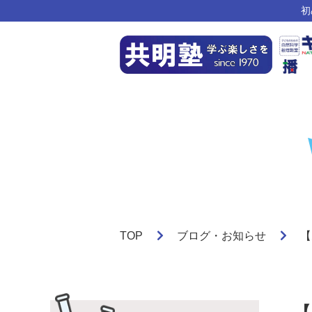
初
TOP
ブログ・お知らせ
【