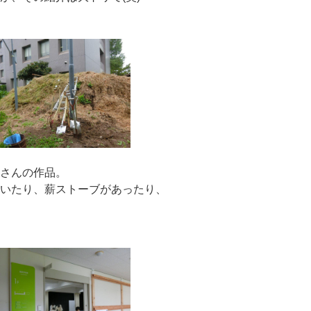
生さんの作品。
ていたり、薪ストーブがあったり、