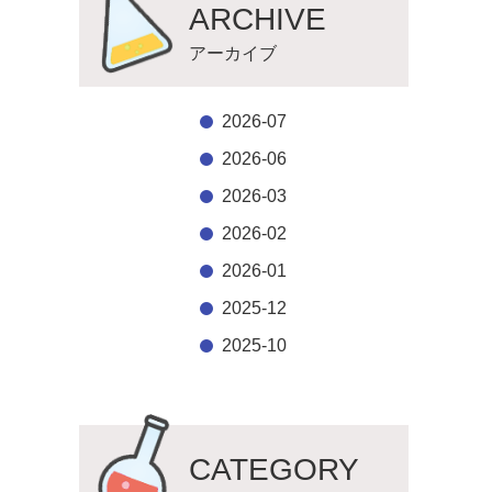
ARCHIVE
アーカイブ
2026-07
2026-06
2026-03
2026-02
2026-01
2025-12
2025-10
CATEGORY