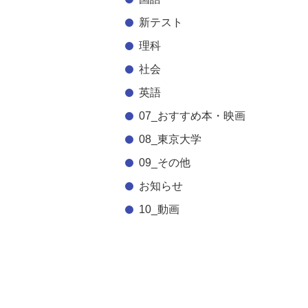
新テスト
理科
社会
英語
07_おすすめ本・映画
08_東京大学
09_その他
お知らせ
10_動画