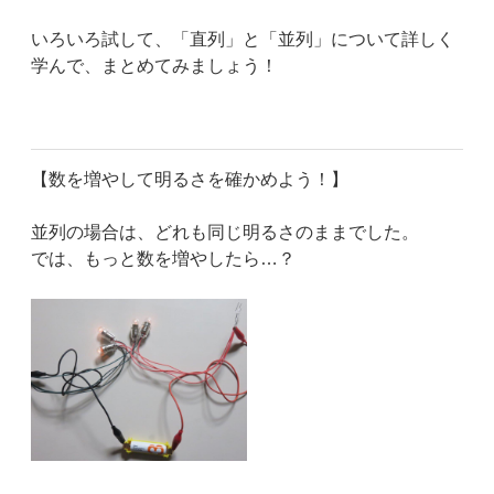
いろいろ試して、「直列」と「並列」について詳しく
学んで、まとめてみましょう！
【数を増やして明るさを確かめよう！】
並列の場合は、どれも同じ明るさのままでした。
では、もっと数を増やしたら…？