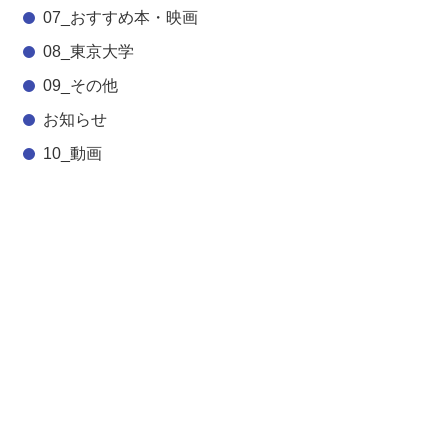
07_おすすめ本・映画
08_東京大学
09_その他
お知らせ
10_動画