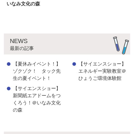
いなみ文化の森
NEWS
最新の記事
【夏休みイベント！】
【サイエンスショー】
ゾクゾク！ タック先
エネルギー実験教室＠
生の夏イベント！
ひょうご環境体験館
【サイエンスショー】
新聞紙エアドームをつ
くろう！＠いなみ文化
の森