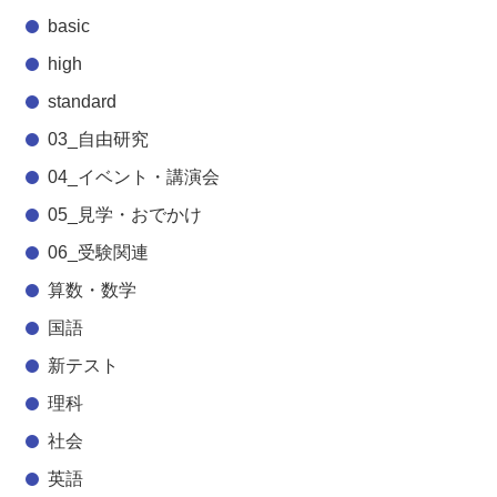
basic
high
standard
03_自由研究
04_イベント・講演会
05_見学・おでかけ
06_受験関連
算数・数学
国語
新テスト
理科
社会
英語