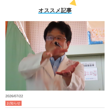
オススメ記事
2026/07/22
お知らせ