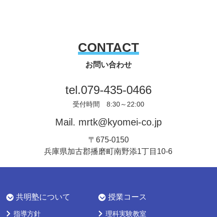
CONTACT
お問い合わせ
tel.
079-435-0466
受付時間 8:30～22:00
Mail.
mrtk@kyomei-co.jp
〒675-0150
兵庫県加古郡播磨町南野添1丁目10-6
共明塾について
授業コース
指導方針
理科実験教室