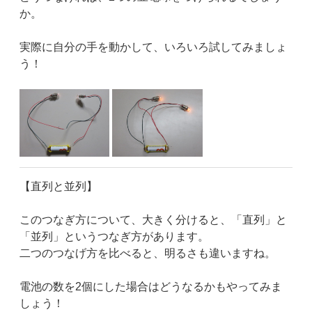
か。
実際に自分の手を動かして、いろいろ試してみましょ
う！
【直列と並列】
このつなぎ方について、大きく分けると、「直列」と
「並列」というつなぎ方があります。
二つのつなげ方を比べると、明るさも違いますね。
電池の数を2個にした場合はどうなるかもやってみま
しょう！