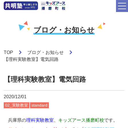
ブログ・お知らせ
TOP
ブログ・お知らせ
【理科実験教室】電気回路
【理科実験教室】電気回路
2020/12/01
02_実験教室
standard
兵庫県の
理科実験教室
、
キッズアース播磨町校
です。