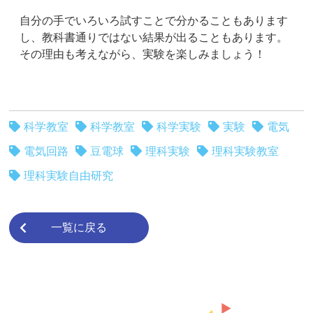
自分の手でいろいろ試すことで分かることもあります
し、教科書通りではない結果が出ることもあります。
その理由も考えながら、実験を楽しみましょう！
科学教室
科学教室
科学実験
実験
電気
電気回路
豆電球
理科実験
理科実験教室
理科実験自由研究
一覧に戻る