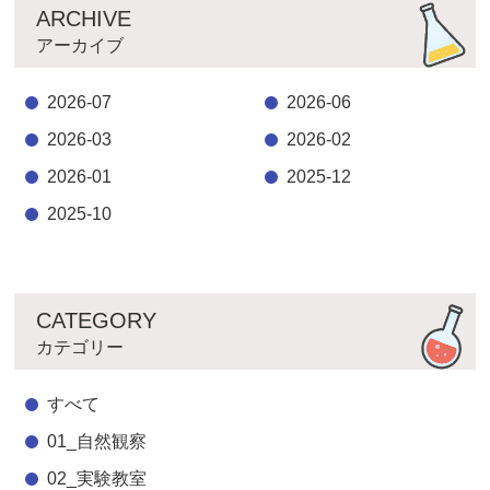
ARCHIVE
アーカイブ
2026-07
2026-06
2026-03
2026-02
2026-01
2025-12
2025-10
CATEGORY
カテゴリー
すべて
01_自然観察
02_実験教室