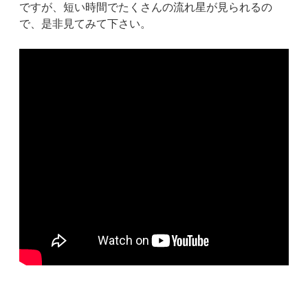
ですが、短い時間でたくさんの流れ星が見られるの
で、是非見てみて下さい。