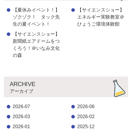
【夏休みイベント！】
【サイエンスショー】
ゾクゾク！ タック先
エネルギー実験教室＠
生の夏イベント！
ひょうご環境体験館
【サイエンスショー】
新聞紙エアドームをつ
くろう！＠いなみ文化
の森
ARCHIVE
アーカイブ
2026-07
2026-06
2026-03
2026-02
2026-01
2025-12