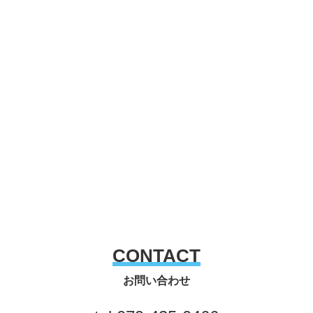
CONTACT
お問い合わせ