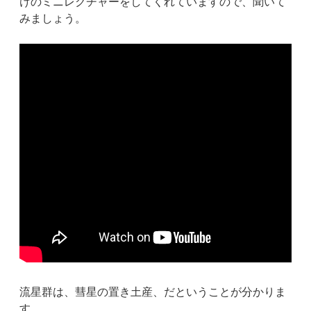
けのミニレクチャーをしてくれていますので、聞いて
みましょう。
流星群は、彗星の置き土産、だということが分かりま
す。