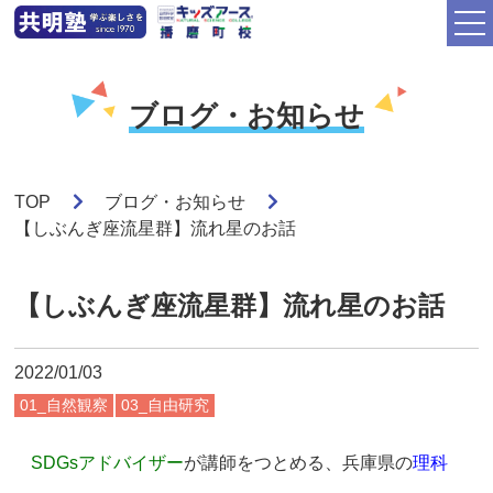
ブログ・お知らせ
TOP
ブログ・お知らせ
【しぶんぎ座流星群】流れ星のお話
【しぶんぎ座流星群】流れ星のお話
2022/01/03
01_自然観察
03_自由研究
SDGsアドバイザー
が講師をつとめる、兵庫県の
理科