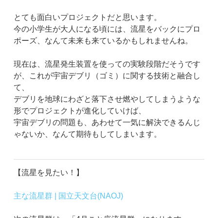
とても面白いプロジェクトだと思います。
今の小学生が大人になる頃には、流星をバックにプロ
ポーズ、なんて未来も来ているかもしれませんね。
現在は、流星発生装置を使っての実験段階だそうです
が、これが宇宙デブリ（ゴミ）に関する技術と融合し
て、
デブリを地球にわざと落下させ燃やしてしまうような
形でプロジェクトが進化していけば、
宇宙デブリの問題も、あわせて一気に解決できるんじ
ゃないか、なんて期待もしてしまいます。
【流星を見たい！】
主な流星群 | 国立天文台(NAOJ)