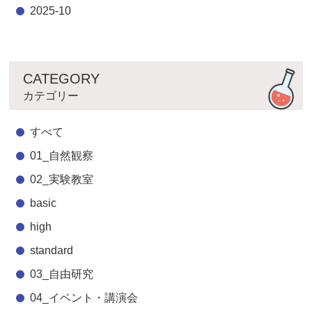
2025-10
CATEGORY
カテゴリー
すべて
01_自然観察
02_実験教室
basic
high
standard
03_自由研究
04_イベント・講演会