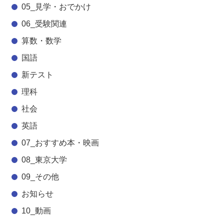
05_見学・おでかけ
06_受験関連
算数・数学
国語
新テスト
理科
社会
英語
07_おすすめ本・映画
08_東京大学
09_その他
お知らせ
10_動画