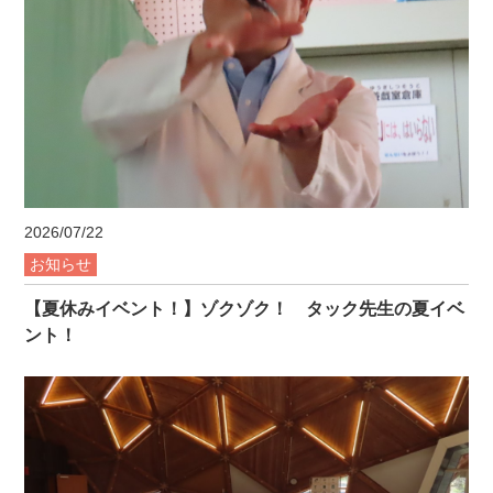
2026/07/22
お知らせ
【夏休みイベント！】ゾクゾク！ タック先生の夏イベ
ント！