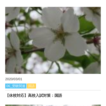
2020/03/01
06_受験関連
国語
【休校対応】高校入試対策：国語