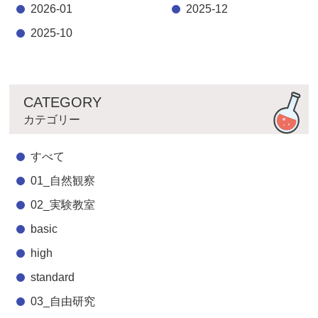
2026-01
2025-12
2025-10
CATEGORY
カテゴリー
すべて
01_自然観察
02_実験教室
basic
high
standard
03_自由研究