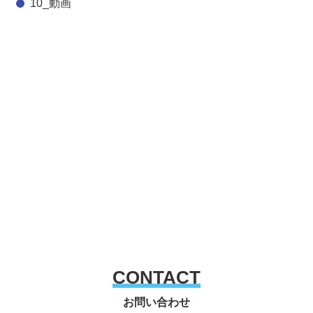
10_動画
CONTACT
お問い合わせ