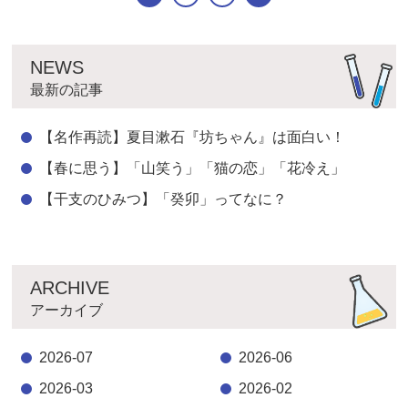
NEWS
最新の記事
【名作再読】夏目漱石『坊ちゃん』は面白い！
【春に思う】「山笑う」「猫の恋」「花冷え」
【干支のひみつ】「癸卯」ってなに？
ARCHIVE
アーカイブ
2026-07
2026-06
2026-03
2026-02