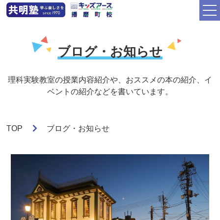
ブログ・お知らせ
理科実験教室の授業内容紹介や、おススメの本の紹介、イ
ベントの紹介などを書いています。
TOP
ブログ・お知らせ