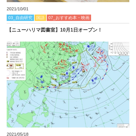
2021/10/01
03_自由研究
国語
07_おすすめ本・映画
【ニューハリマ図書室】10月1日オープン！
2021/05/18