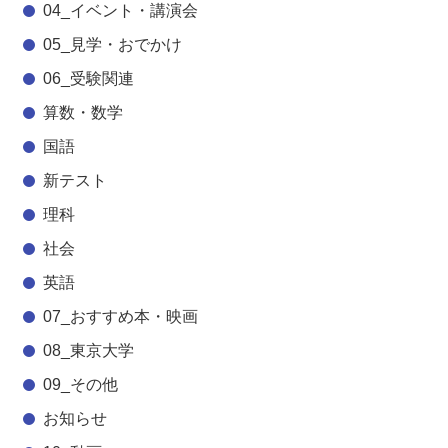
04_イベント・講演会
05_見学・おでかけ
06_受験関連
算数・数学
国語
新テスト
理科
社会
英語
07_おすすめ本・映画
08_東京大学
09_その他
お知らせ