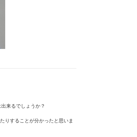
は出来るでしょうか？
いたりすることが分かったと思いま