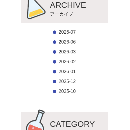
ARCHIVE
アーカイブ
2026-07
2026-06
2026-03
2026-02
2026-01
2025-12
2025-10
CATEGORY