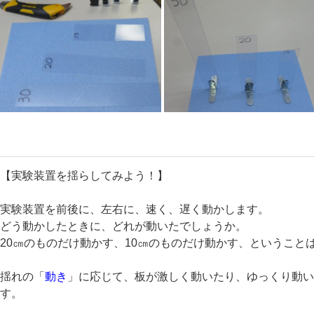
【実験装置を揺らしてみよう！】
実験装置を前後に、左右に、速く、遅く動かします。
どう動かしたときに、どれが動いたでしょうか。
20㎝のものだけ動かす、10㎝のものだけ動かす、ということ
揺れの「
動き
」に応じて、板が激しく動いたり、ゆっくり動
す。