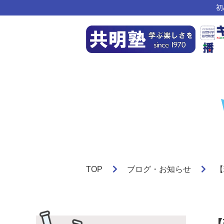
初
TOP
ブログ・お知らせ
【