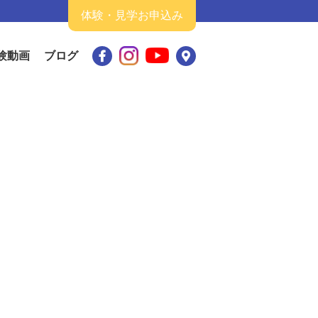
い合わせ
体験・見学お申込み
験動画
ブログ