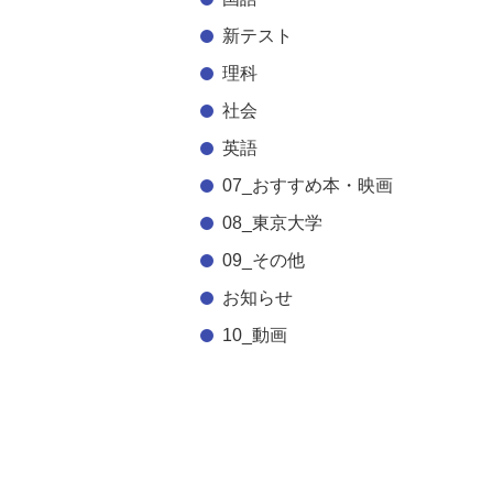
新テスト
理科
社会
英語
07_おすすめ本・映画
08_東京大学
09_その他
お知らせ
10_動画