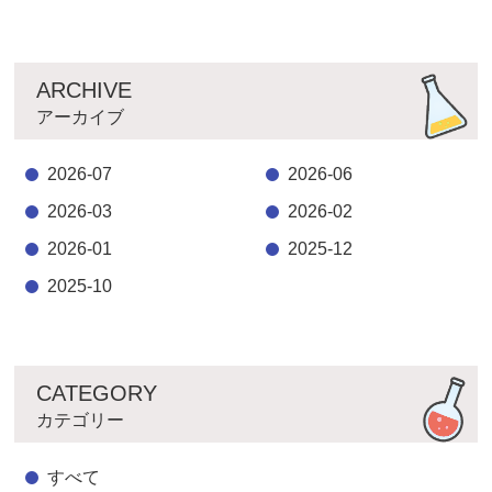
ARCHIVE
アーカイブ
2026-07
2026-06
2026-03
2026-02
2026-01
2025-12
2025-10
CATEGORY
カテゴリー
すべて