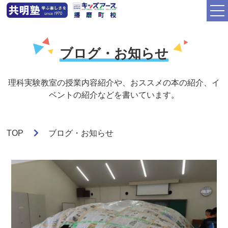
ブログ・お知らせ
理科実験教室の授業内容紹介や、おススメの本の紹介、イ
ベントの紹介などを書いています。
TOP
ブログ・お知らせ