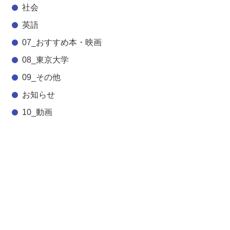
社会
英語
07_おすすめ本・映画
08_東京大学
09_その他
お知らせ
10_動画