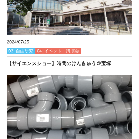
2024/07/25
03_自由研究
04_イベント・講演会
【サイエンスショー】時間のけんきゅう＠宝塚