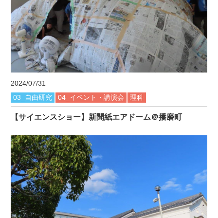
2024/07/31
03_自由研究
04_イベント・講演会
理科
【サイエンスショー】新聞紙エアドーム＠播磨町