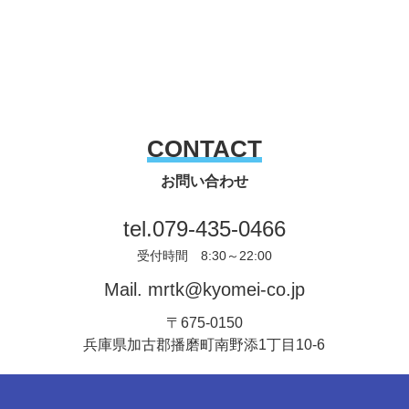
CONTACT
お問い合わせ
tel.
079-435-0466
受付時間 8:30～22:00
Mail.
mrtk@kyomei-co.jp
〒675-0150
兵庫県加古郡播磨町南野添1丁目10-6