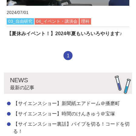
2024/07/01
03_自由研究
04_イベント・講演会
理科
【夏休みイベント！】2024年夏もいろいろやります♪
1
NEWS
最新の記事
【サイエンスショー】新聞紙エアドーム＠播磨町
【サイエンスショー】時間のけんきゅう＠宝塚
【サイエンスショー裏話】パイプを切る！コードを切
る！