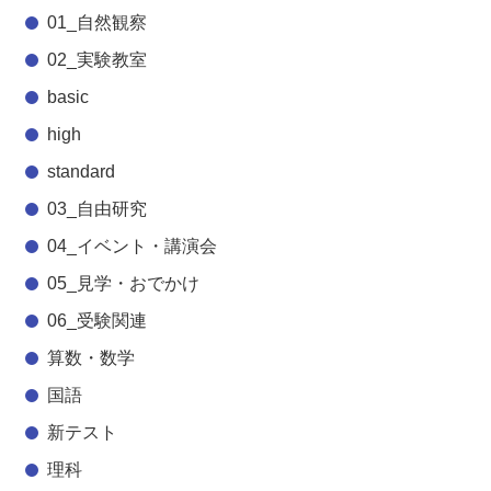
01_自然観察
02_実験教室
basic
high
standard
03_自由研究
04_イベント・講演会
05_見学・おでかけ
06_受験関連
算数・数学
国語
新テスト
理科