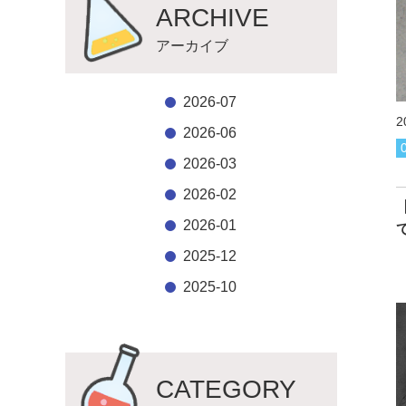
ARCHIVE
アーカイブ
2026-07
2
2026-06
2026-03
2026-02
2026-01
2025-12
2025-10
CATEGORY