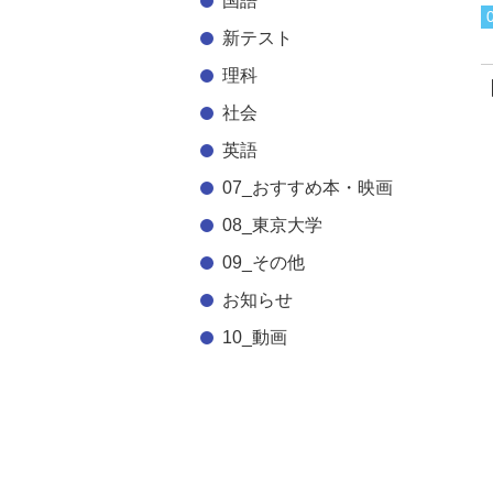
国語
新テスト
理科
社会
英語
07_おすすめ本・映画
08_東京大学
09_その他
お知らせ
10_動画