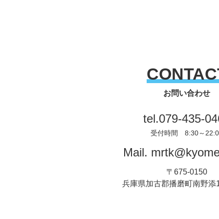
CONTAC
お問い合わせ
tel.
079-435-04
受付時間 8:30～22:0
Mail.
mrtk@kyomei
〒675-0150
兵庫県加古郡播磨町南野添1丁