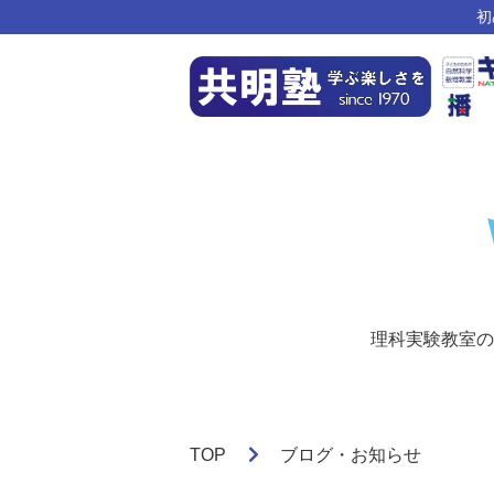
初
理科実験教室の
TOP
ブログ・お知らせ